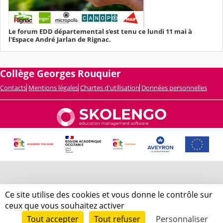
Le forum EDD départemental s'est tenu ce lundi 11 mai à
l'Espace André Jarlan de Rignac.
Collège Georges Rouquier
Contacts
Mentions légales
Chartes d'utilisation
Données personnelles
Ce site utilise des cookies et vous donne le contrôle sur
ceux que vous souhaitez activer
Tout accepter
Tout refuser
Personnaliser