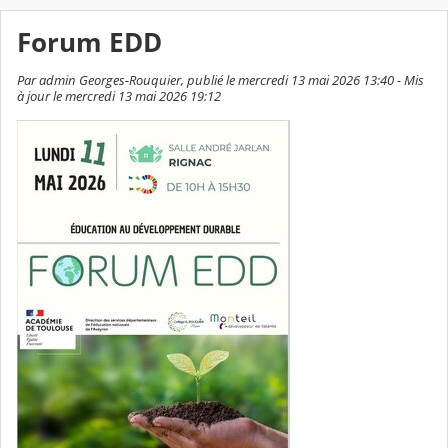
Forum EDD
Par admin Georges-Rouquier, publié le mercredi 13 mai 2026 13:40 - Mis
à jour le mercredi 13 mai 2026 19:12