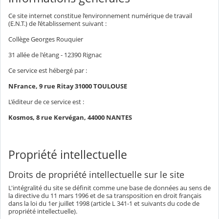
Ce site internet constitue l’environnement numérique de travail
(E.N.T.) de l’établissement suivant :
Collège Georges Rouquier
31 allée de l'étang - 12390 Rignac
Ce service est hébergé par :
NFrance, 9 rue Ritay 31000 TOULOUSE
L’éditeur de ce service est :
Kosmos, 8 rue Kervégan, 44000 NANTES
Propriété intellectuelle
Droits de propriété intellectuelle sur le site
L'intégralité du site se définit comme une base de données au sens de
la directive du 11 mars 1996 et de sa transposition en droit français
dans la loi du 1er juillet 1998 (article L 341-1 et suivants du code de
propriété intellectuelle).