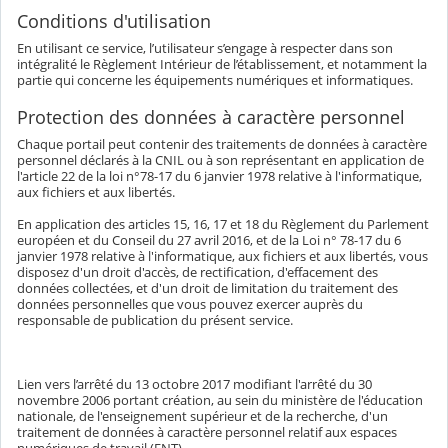
Conditions d'utilisation
En utilisant ce service, l’utilisateur s’engage à respecter dans son
intégralité le Règlement Intérieur de l’établissement, et notamment la
partie qui concerne les équipements numériques et informatiques.
Protection des données à caractère personnel
Chaque portail peut contenir des traitements de données à caractère
personnel déclarés à la CNIL ou à son représentant en application de
l'article 22 de la loi n°78-17 du 6 janvier 1978 relative à l'informatique,
aux fichiers et aux libertés.
En application des articles 15, 16, 17 et 18 du Règlement du Parlement
européen et du Conseil du 27 avril 2016, et de la Loi n° 78-17 du 6
janvier 1978 relative à l'informatique, aux fichiers et aux libertés, vous
disposez d'un droit d'accès, de rectification, d'effacement des
données collectées, et d'un droit de limitation du traitement des
données personnelles que vous pouvez exercer auprès du
responsable de publication du présent service.
Lien vers l’arrêté du 13 octobre 2017 modifiant l'arrêté du 30
novembre 2006 portant création, au sein du ministère de l'éducation
nationale, de l'enseignement supérieur et de la recherche, d'un
traitement de données à caractère personnel relatif aux espaces