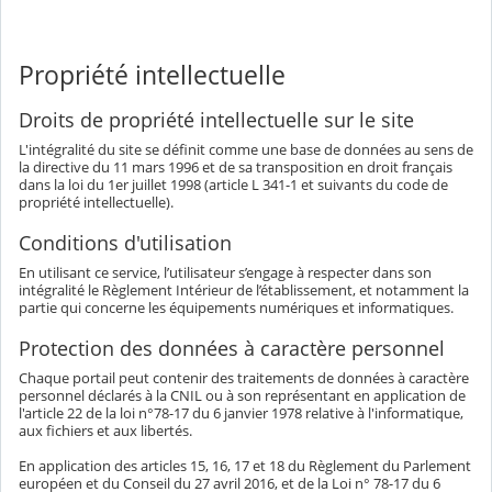
Propriété intellectuelle
Droits de propriété intellectuelle sur le site
L'intégralité du site se définit comme une base de données au sens de
la directive du 11 mars 1996 et de sa transposition en droit français
dans la loi du 1er juillet 1998 (article L 341-1 et suivants du code de
propriété intellectuelle).
Conditions d'utilisation
En utilisant ce service, l’utilisateur s’engage à respecter dans son
intégralité le Règlement Intérieur de l’établissement, et notamment la
partie qui concerne les équipements numériques et informatiques.
Protection des données à caractère personnel
Chaque portail peut contenir des traitements de données à caractère
personnel déclarés à la CNIL ou à son représentant en application de
l'article 22 de la loi n°78-17 du 6 janvier 1978 relative à l'informatique,
aux fichiers et aux libertés.
En application des articles 15, 16, 17 et 18 du Règlement du Parlement
européen et du Conseil du 27 avril 2016, et de la Loi n° 78-17 du 6