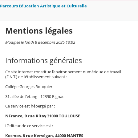
Parcours Education Artistique et Culturelle
Mentions légales
Modifiée le lundi 8 décembre 2025 13:02
Informations générales
Ce site internet constitue l’environnement numérique de travail
(E.N.T.) de l’établissement suivant :
Collège Georges Rouquier
31 allée de l'étang - 12390 Rignac
Ce service est hébergé par :
NFrance, 9 rue Ritay 31000 TOULOUSE
L’éditeur de ce service est :
Kosmos, 8 rue Kervégan, 44000 NANTES