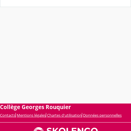
Collège Georges Rouquier
Contacts
Mentions légales
Chartes d'utilisation
Données personnelles