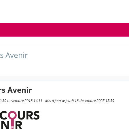
s Avenir
rs Avenir
di 30 novembre 2018 14:11 - Mis à jour le jeudi 18 décembre 2025 15:59