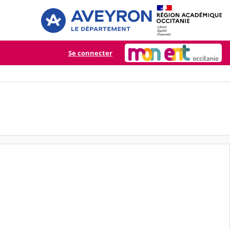
Se connecter