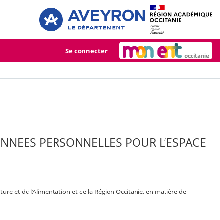
Se connecter
ONNEES PERSONNELLES POUR L’ESPACE
ure et de l’Alimentation et de la Région Occitanie, en matière de